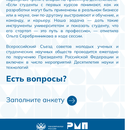
«Если студенты с первых курсов понимают, как их
разработки могут быть применены в реальном бизнесе
или в науке, они по-другому выстраивают и обучение, и
команду, и карьеру. Наша задача — дать такие
инструменты университетам и показать студенту, что
его стартап — это путь в профессию», — отметила
Ольга Серебрянникова в ходе сессии.
Всероссийский Съезд советов молодых ученых и
студенческих научных обществ проводится ежегодно
по поручению Президента Российской Федерации и
включен в число мероприятий Десятилетия науки и
технологий
Есть вопросы?
Заполните анкету