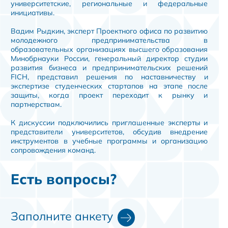
университетские, региональные и федеральные
инициативы.
Вадим Рыдкин, эксперт Проектного офиса по развитию
молодежного предпринимательства в
образовательных организациях высшего образования
Минобрнауки России, генеральный директор студии
развития бизнеса и предпринимательских решений
FICH, представил решения по наставничеству и
экспертизе студенческих стартапов на этапе после
защиты, когда проект переходит к рынку и
партнерствам.
К дискуссии подключились приглашенные эксперты и
представители университетов, обсудив внедрение
инструментов в учебные программы и организацию
сопровождения команд.
Есть вопросы?
Заполните анкету