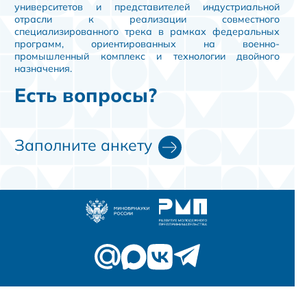
университетов и представителей индустриальной
отрасли к реализации совместного
специализированного трека в рамках федеральных
программ, ориентированных на военно-
промышленный комплекс и технологии двойного
назначения.
Есть вопросы?
Заполните анкету
© 2026 Развитие молодежного предпринимательства
Политика конфиденциальности