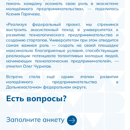
помочь каждому осознать свою роль в экосистеме
молодёжного предпринимательства», — поделилась
Ксения Горячева.
«Реализуя федеральный проект, мы стремимся
выстроить экосистемный поход в университетах к
развитию технологического предпринимательства и
созданию стартапов. Университетам при этом отводится
самая важная роль — создать на своей площадке
максимально благоприятные условия, способствующие
реализации потенциала талантливых молодых людей,
начинающих технологических предпринимателей», —
отметил Олег Чурилов.
Встреча стала ещё одним этапом развития
молодёжного предпринимательства в
Дальневосточном федеральном округе.
Есть вопросы?
Заполните анкету