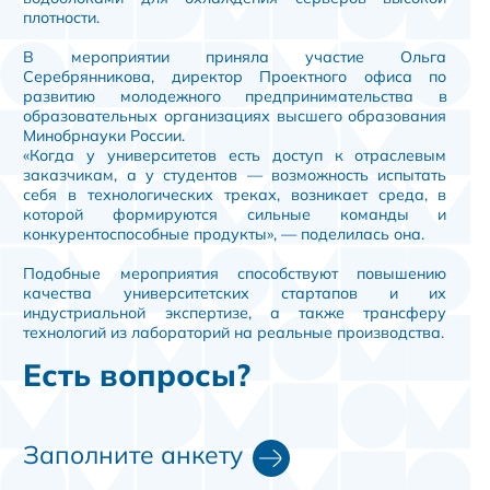
плотности.
В мероприятии приняла участие Ольга
Серебрянникова, директор Проектного офиса по
развитию молодежного предпринимательства в
образовательных организациях высшего образования
Минобрнауки России.
«Когда у университетов есть доступ к отраслевым
заказчикам, а у студентов — возможность испытать
себя в технологических треках, возникает среда, в
которой формируются сильные команды и
конкурентоспособные продукты», — поделилась она.
Подобные мероприятия способствуют повышению
качества университетских стартапов и их
индустриальной экспертизе, а также трансферу
технологий из лабораторий на реальные производства.
Есть вопросы?
Заполните анкету