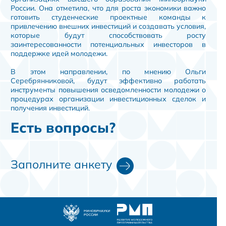
России. Она отметила, что для роста экономики важно
готовить студенческие проектные команды к
привлечению внешних инвестиций и создавать условия,
которые будут способствовать росту
заинтересованности потенциальных инвесторов в
поддержке идей молодежи.
В этом направлении, по мнению Ольги
Серебрянниковой, будут эффективно работать
инструменты повышения осведомленности молодежи о
процедурах организации инвестиционных сделок и
получения инвестиций.
Есть вопросы?
Заполните анкету