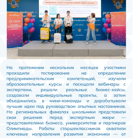
На протяжении нескольких месяцев участники
проходили тестирование на определение
предпринимательских компетенций, изучали
образовательные курсы и посещали вебинары с
экспертами, решали реальные бизнес-кейсы,
создавали индивидуальные проекты, а затем
объединились в мини-команды и дорабатывали
лучшие идеи под руководством опытных наставников.
На региональных финалах школьники представили
свои решения перед экспертным жюри —
представителями бизнеса, университетов и партнеров
Олимпиады. Работы старшеклассников охватили
ключевые направления развития экономики — от