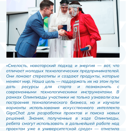
«Смелость, новаторский подход и энергия — вот, что
отличает молодых технологических предпринимателей.
Они ломают стереотипы и создают продукты, которые
меняют мир. Наша цель — поддержать их на этом пути:
дать ресурсы для старта и познакомить с
современными технологическими инструментами. В
рамках Олимпиады участники не только узнавали азы
построения технологического бизнеса, но и изучали
варианты использования искусственного интеллекта
GigaChat для разработки проектов и поиска новых
решений. Знания, полученные в ходе Олимпиады,
ребята смогут использовать в дальнейшей работе над
проектом уже в университетской среде»
— отметила