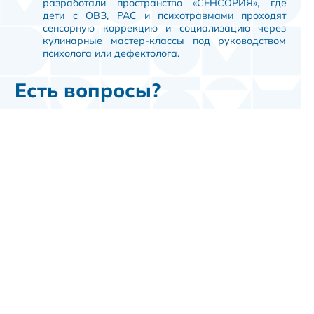
разработали пространство «СЕНСОРИЯ», где
дети с ОВЗ, РАС и психотравмами проходят
сенсорную коррекцию и социализацию через
кулинарные мастер-классы под руководством
психолога или дефектолога.
Есть вопросы?
Заполните анкету
© 2026 Развитие молодежного предпринимательства
Политика конфиденциальности