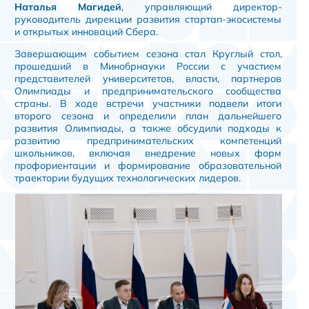
Наталья Магидей
, управляющий директор-
руководитель дирекции развития стартап-экосистемы
и открытых инноваций Сбера.
Завершающим событием сезона стал Круглый стол,
прошедший в Минобрнауки России с участием
представителей университетов, власти, партнеров
Олимпиады и предпринимательского сообщества
страны. В ходе встречи участники подвели итоги
второго сезона и определили план дальнейшего
развития Олимпиады, а также обсудили подходы к
развитию предпринимательских компетенций
школьников, включая внедрение новых форм
профориентации и формирование образовательной
траектории будущих технологических лидеров.