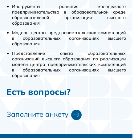
Инструменты развития молодежного
предпринимательства в образовательной среде
образовательной организации высшего
образования
Модель центра предпринимательских компетенций
в образовательных организациях высшего
образования
Представление опыта образовательных
организаций высшего образования по реализации
модели центра предпринимательских компетенций
в образовательных организациях высшего
образования
Есть вопросы?
Заполните анкету