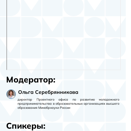
Модератор:
Ольга Серебрянникова
директор Проектного офиса по развитию молодежного
предпринимательства в образовательных организациях высшего
образования Минобрнауки России
Спикеры: