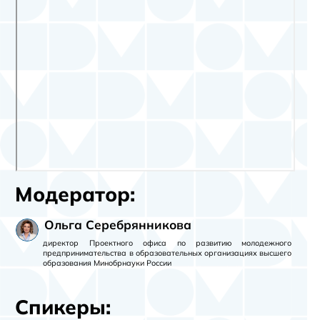
Модератор:
Ольга Серебрянникова
директор Проектного офиса по развитию молодежного
предпринимательства в образовательных организациях высшего
образования Минобрнауки России
Спикеры: