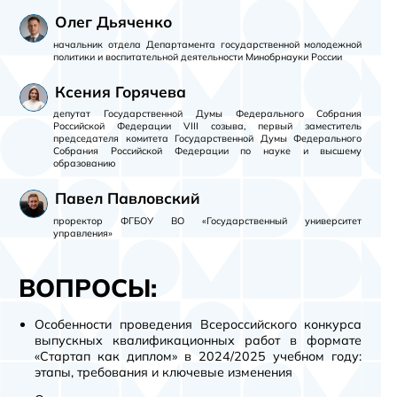
Олег Дьяченко
начальник отдела Департамента государственной молодежной
политики и воспитательной деятельности Минобрнауки России
Ксения Горячева
депутат Государственной Думы Федерального Собрания
Российской Федерации VIII созыва, первый заместитель
председателя комитета Государственной Думы Федерального
Собрания Российской Федерации по науке и высшему
образованию
Павел Павловский
проректор ФГБОУ ВО «Государственный университет
управления»
ВОПРОСЫ:
Особенности проведения Всероссийского конкурса
выпускных квалификационных работ в формате
«Стартап как диплом» в 2024/2025 учебном году:
этапы, требования и ключевые изменения