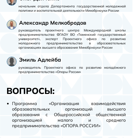
начальник отдела Департамента государственной молодежной
политики и воспитательной деятельности Минобрнауки России
Александр Мелкобродов
руководитель проектного центра Международной школы
предпринимательства ФГАОУ ВО «Тюменский государственный
университет», эксперт Проектного офиса по развитию
молодежного предпринимательства в образовательных
организациях высшего образования Минобрнауки России
Эмиль Адлейба
руководитель Проектного офиса по развитию молодёжного
предпринимательства «Опоры России»
ВОПРОСЫ:
Программа «Организация взаимодействия
образовательных организаций высшего
образования с Общероссийской общественной
организацией малого и среднего
предпринимательства «ОПОРА РОССИИ»